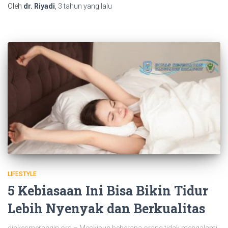
Oleh
dr. Riyadi
,
3 tahun
yang lalu
LIFESTYLE
5 Kebiasaan Ini Bisa Bikin Tidur
Lebih Nyenyak dan Berkualitas