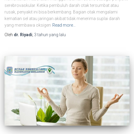
serebrovaskular. Ketika pembuluh darah otak tersumbat atau
rusak, penyakit ini bisa berkembang. Bagian otak mengalami
kematian sel atau jaringan akibat tidak menerima suplai darah
yang membawa oksigen
Read more…
Oleh
dr. Riyadi
,
3 tahun
yang lalu