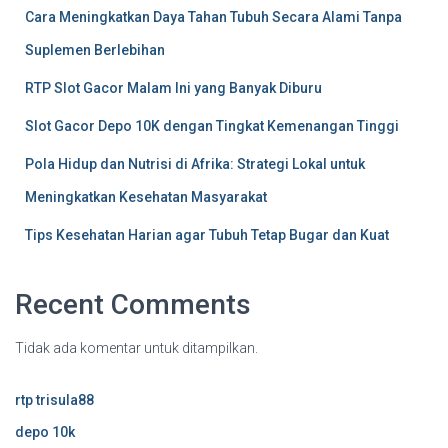
Cara Meningkatkan Daya Tahan Tubuh Secara Alami Tanpa
Suplemen Berlebihan
RTP Slot Gacor Malam Ini yang Banyak Diburu
Slot Gacor Depo 10K dengan Tingkat Kemenangan Tinggi
Pola Hidup dan Nutrisi di Afrika: Strategi Lokal untuk
Meningkatkan Kesehatan Masyarakat
Tips Kesehatan Harian agar Tubuh Tetap Bugar dan Kuat
Recent Comments
Tidak ada komentar untuk ditampilkan.
rtp trisula88
depo 10k