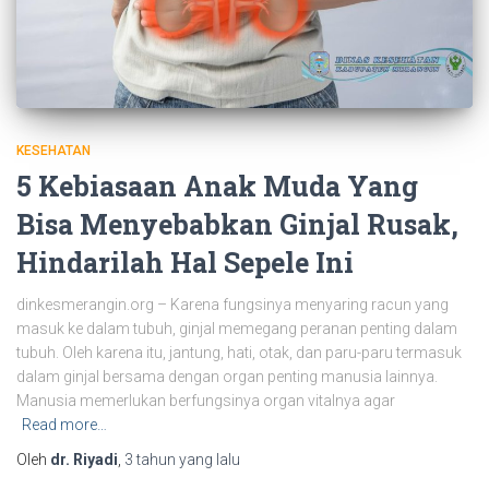
KESEHATAN
5 Kebiasaan Anak Muda Yang
Bisa Menyebabkan Ginjal Rusak,
Hindarilah Hal Sepele Ini
dinkesmerangin.org – Karena fungsinya menyaring racun yang
masuk ke dalam tubuh, ginjal memegang peranan penting dalam
tubuh. Oleh karena itu, jantung, hati, otak, dan paru-paru termasuk
dalam ginjal bersama dengan organ penting manusia lainnya.
Manusia memerlukan berfungsinya organ vitalnya agar
Read more…
Oleh
dr. Riyadi
,
3 tahun
yang lalu