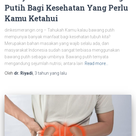
Putih Bagi Kesehatan Yang Perlu
Kamu Ketahui
dinkesmerangin.org – Tahukah Kamu kalau bawang putih
mempunyai banyak manfaat bagi kesehatan tubuh kita?
Merupakan bahan masakan yang wajib selalu ada, dan
masyarakat Indonesia sudah sangat terbiasa menggunakan
bawang putih sebagai umbinya. Bawang putih ternyata
mengandung sejumlah nutrisi, antara lain
Read more…
Oleh
dr. Riyadi
,
3 tahun
yang lalu