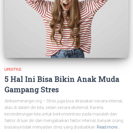
LIFESTYLE
5 Hal Ini Bisa Bikin Anak Muda
Gampang Stres
dinkesmerangin.org – Stres juga bisa dirasakan secara internal,
atau di dalam diri kita, selain secara eksternal. Karena
kecenderungan kita untuk berkonsentrasi pada masalah dan
faktor di luar diri dan mengabaikan faktor internal, banyak orang
biasanya tidak menyadari stres yang disebabkan
Read more…