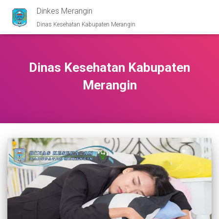
Dinkes Merangin
Dinas Kesehatan Kabupaten Merangin
Dinas Kesehatan Kabupaten
Merangin