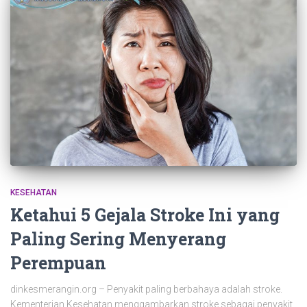
KESEHATAN
Ketahui 5 Gejala Stroke Ini yang
Paling Sering Menyerang
Perempuan
dinkesmerangin.org – Penyakit paling berbahaya adalah stroke.
Kementerian Kesehatan menggambarkan stroke sebagai penyakit