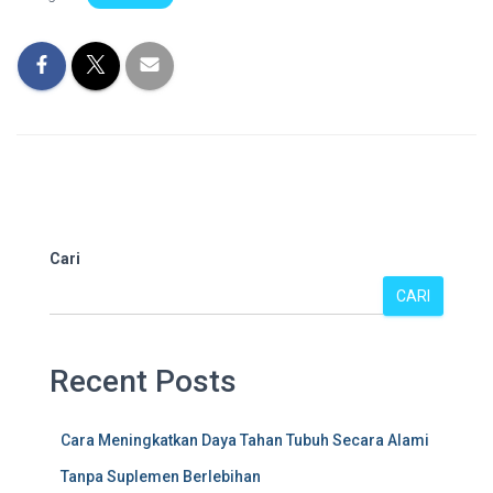
Cari
CARI
Recent Posts
Cara Meningkatkan Daya Tahan Tubuh Secara Alami
Tanpa Suplemen Berlebihan