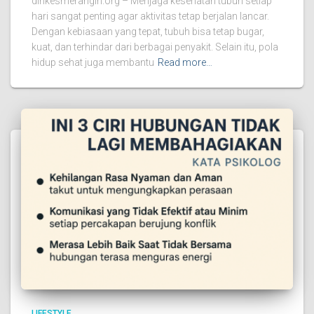
dinkesmerangin.org – Menjaga kesehatan tubuh setiap
hari sangat penting agar aktivitas tetap berjalan lancar.
Dengan kebiasaan yang tepat, tubuh bisa tetap bugar,
kuat, dan terhindar dari berbagai penyakit. Selain itu, pola
hidup sehat juga membantu
Read more…
LIFESTYLE