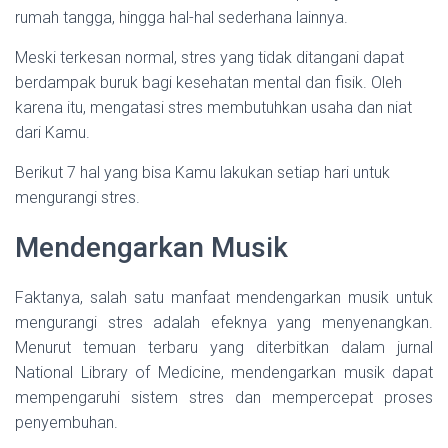
rumah tangga, hingga hal-hal sederhana lainnya.
Meski terkesan normal, stres yang tidak ditangani dapat
berdampak buruk bagi kesehatan mental dan fisik. Oleh
karena itu, mengatasi stres membutuhkan usaha dan niat
dari Kamu.
Berikut 7 hal yang bisa Kamu lakukan setiap hari untuk
mengurangi stres.
Mendengarkan Musik
Faktanya, salah satu manfaat mendengarkan musik untuk
mengurangi stres adalah efeknya yang menyenangkan.
Menurut temuan terbaru yang diterbitkan dalam jurnal
National Library of Medicine, mendengarkan musik dapat
mempengaruhi sistem stres dan mempercepat proses
penyembuhan.