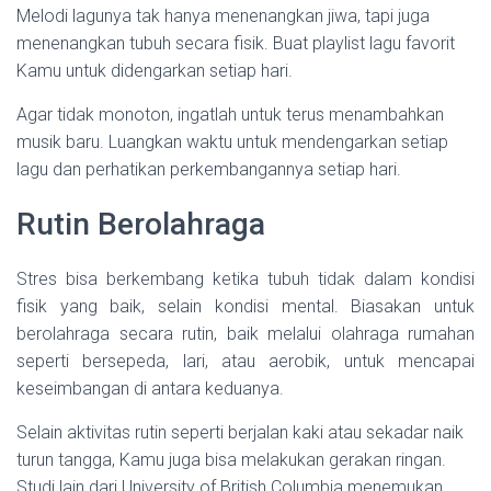
Melodi lagunya tak hanya menenangkan jiwa, tapi juga
menenangkan tubuh secara fisik. Buat playlist lagu favorit
Kamu untuk didengarkan setiap hari.
Agar tidak monoton, ingatlah untuk terus menambahkan
musik baru. Luangkan waktu untuk mendengarkan setiap
lagu dan perhatikan perkembangannya setiap hari.
Rutin Berolahraga
Stres bisa berkembang ketika tubuh tidak dalam kondisi
fisik yang baik, selain kondisi mental. Biasakan untuk
berolahraga secara rutin, baik melalui olahraga rumahan
seperti bersepeda, lari, atau aerobik, untuk mencapai
keseimbangan di antara keduanya.
Selain aktivitas rutin seperti berjalan kaki atau sekadar naik
turun tangga, Kamu juga bisa melakukan gerakan ringan.
Studi lain dari University of British Columbia menemukan