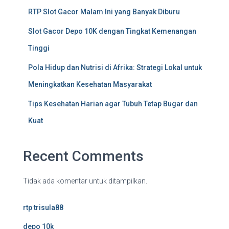
RTP Slot Gacor Malam Ini yang Banyak Diburu
Slot Gacor Depo 10K dengan Tingkat Kemenangan
Tinggi
Pola Hidup dan Nutrisi di Afrika: Strategi Lokal untuk
Meningkatkan Kesehatan Masyarakat
Tips Kesehatan Harian agar Tubuh Tetap Bugar dan
Kuat
Recent Comments
Tidak ada komentar untuk ditampilkan.
rtp trisula88
depo 10k