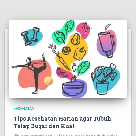
KESEHATAN
Tips Kesehatan Harian agar Tubuh
Tetap Bugar dan Kuat