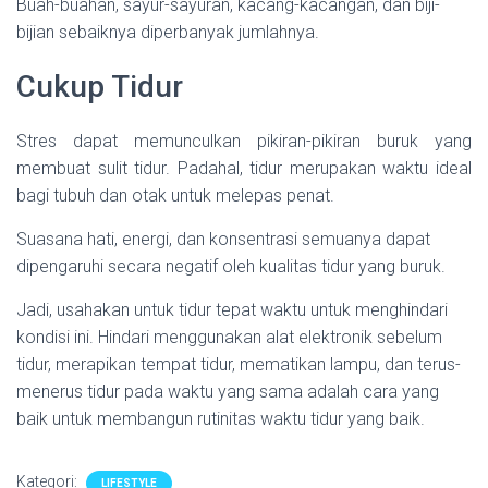
Buah-buahan, sayur-sayuran, kacang-kacangan, dan biji-
bijian sebaiknya diperbanyak jumlahnya.
Cukup Tidur
Stres dapat memunculkan pikiran-pikiran buruk yang
membuat sulit tidur. Padahal, tidur merupakan waktu ideal
bagi tubuh dan otak untuk melepas penat.
Suasana hati, energi, dan konsentrasi semuanya dapat
dipengaruhi secara negatif oleh kualitas tidur yang buruk.
Jadi, usahakan untuk tidur tepat waktu untuk menghindari
kondisi ini. Hindari menggunakan alat elektronik sebelum
tidur, merapikan tempat tidur, mematikan lampu, dan terus-
menerus tidur pada waktu yang sama adalah cara yang
baik untuk membangun rutinitas waktu tidur yang baik.
Kategori:
LIFESTYLE