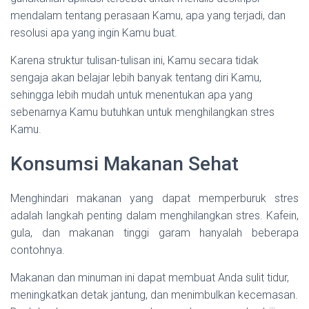
mendalam tentang perasaan Kamu, apa yang terjadi, dan
resolusi apa yang ingin Kamu buat.
Karena struktur tulisan-tulisan ini, Kamu secara tidak
sengaja akan belajar lebih banyak tentang diri Kamu,
sehingga lebih mudah untuk menentukan apa yang
sebenarnya Kamu butuhkan untuk menghilangkan stres
Kamu.
Konsumsi Makanan Sehat
Menghindari makanan yang dapat memperburuk stres
adalah langkah penting dalam menghilangkan stres. Kafein,
gula, dan makanan tinggi garam hanyalah beberapa
contohnya.
Makanan dan minuman ini dapat membuat Anda sulit tidur,
meningkatkan detak jantung, dan menimbulkan kecemasan.