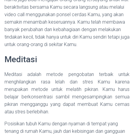
beraktivitas bersama Kamu secara langsung atau melalui
video call menggunakan ponsel cerdas Kamu, yang akan
semakin menambah keseruannya. Kamu telah membawa
banyak perubahan dan kebahagiaan dengan melakukan
tindakan kecil, tidak hanya untuk diri Kamu sendiri tetapi juga
untuk orang-orang di sekitar Kamu.
Meditasi
Meditasi adalah metode pengobatan terbaik untuk
menghilangkan rasa lelah dan stres Kamu karena
merupakan metode untuk melatih pikiran. Kamu harus
belajar berkonsentrasi sambil mengesampingkan semua
pikiran mengganggu yang dapat membuat Kamu cemas
atau stres berlebihan.
Posisikan tubuh Kamu dengan nyaman di tempat yang
tenang di rumah Kamu, jauh dari kebisingan dan gangguan