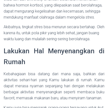
bahwa hormon kortisol, yang dilepaskan saat berolahraga,
dapat mengurangi kegelisahan dan kecemasan, sehingga
mendukung manfaat olahraga dalam mengelola stres.
Akibatnya, tingkat stres bisa menurun secara bertahap. Oleh
karena itu, untuk pola pikir yang lebih sehat, jangan buang
waktu luang dan mulailah sering-sering berolahraga.
Lakukan Hal Menyenangkan di
Rumah
Kebahagiaan bisa datang dari mana saja, bahkan dari
aktivitas sehari-hari yang Kamu lakukan di rumah. Kamu
dapat merasa nyaman sepanjang hari dengan melakukan
berbagai aktivitas menyenangkan seperti membaca buku
favorit, memasak makanan baru, atau menyiram tanaman.
Kamu juga bisa mengajak orang-orang tersayang untuk ikut