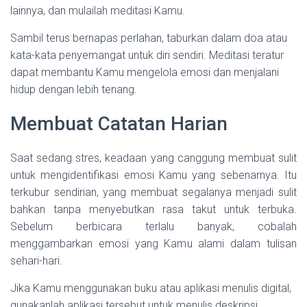
lainnya, dan mulailah meditasi Kamu.
Sambil terus bernapas perlahan, taburkan dalam doa atau
kata-kata penyemangat untuk diri sendiri. Meditasi teratur
dapat membantu Kamu mengelola emosi dan menjalani
hidup dengan lebih tenang.
Membuat Catatan Harian
Saat sedang stres, keadaan yang canggung membuat sulit
untuk mengidentifikasi emosi Kamu yang sebenarnya. Itu
terkubur sendirian, yang membuat segalanya menjadi sulit
bahkan tanpa menyebutkan rasa takut untuk terbuka.
Sebelum berbicara terlalu banyak, cobalah
menggambarkan emosi yang Kamu alami dalam tulisan
sehari-hari.
Jika Kamu menggunakan buku atau aplikasi menulis digital,
gunakanlah aplikasi tersebut untuk menulis deskripsi