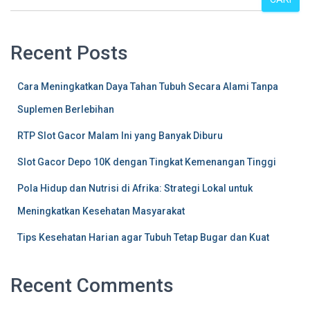
Recent Posts
Cara Meningkatkan Daya Tahan Tubuh Secara Alami Tanpa
Suplemen Berlebihan
RTP Slot Gacor Malam Ini yang Banyak Diburu
Slot Gacor Depo 10K dengan Tingkat Kemenangan Tinggi
Pola Hidup dan Nutrisi di Afrika: Strategi Lokal untuk
Meningkatkan Kesehatan Masyarakat
Tips Kesehatan Harian agar Tubuh Tetap Bugar dan Kuat
Recent Comments