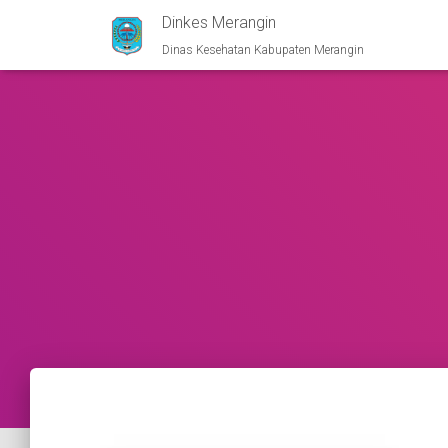
Dinkes Merangin
Dinas Kesehatan Kabupaten Merangin