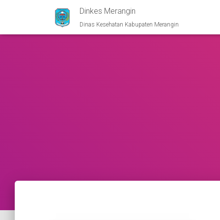
Dinkes Merangin
Dinas Kesehatan Kabupaten Merangin