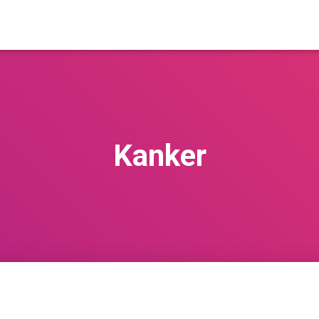
Kanker