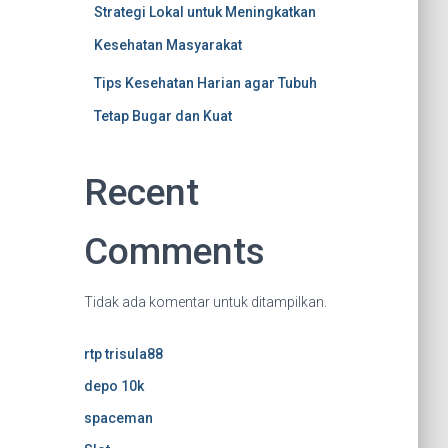
Strategi Lokal untuk Meningkatkan
Kesehatan Masyarakat
Tips Kesehatan Harian agar Tubuh
Tetap Bugar dan Kuat
Recent
Comments
Tidak ada komentar untuk ditampilkan.
rtp trisula88
depo 10k
spaceman