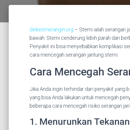
dinkesmerangin.org
– Stemi ialah serangan j
bawah. Stemi cenderung lebih parah dan berb
Penyakit ini bisa menyebabkan komplikasi seriu
cara mencegah serangan jantung stemi.
Cara Mencegah Sera
Jika Anda ingin terhindar dari penyakit yan
yang bisa Anda lakukan untuk mencegah penyak
beberapa cara mencegah risiko serangan jan
1. Menurunkan Tekanan 