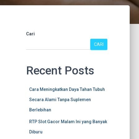
Cari
CARI
Recent Posts
Cara Meningkatkan Daya Tahan Tubuh
Secara Alami Tanpa Suplemen
Berlebihan
RTP Slot Gacor Malam Ini yang Banyak
Diburu