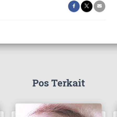
Pos Terkait