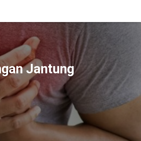
angan Jantung