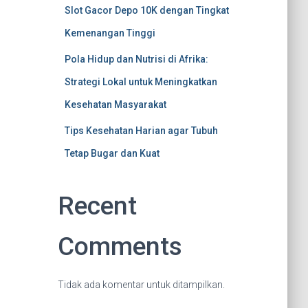
Slot Gacor Depo 10K dengan Tingkat
Kemenangan Tinggi
Pola Hidup dan Nutrisi di Afrika:
Strategi Lokal untuk Meningkatkan
Kesehatan Masyarakat
Tips Kesehatan Harian agar Tubuh
Tetap Bugar dan Kuat
Recent
Comments
Tidak ada komentar untuk ditampilkan.