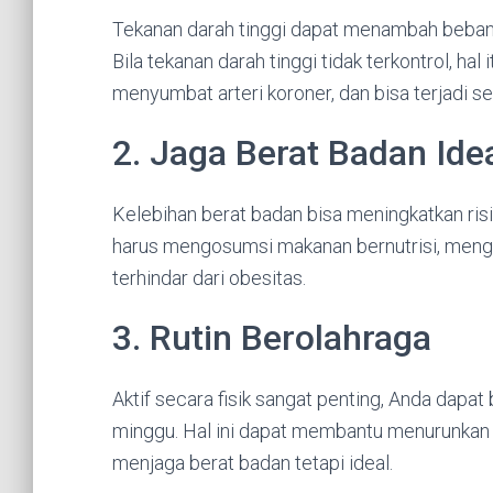
Tekanan darah tinggi dapat menambah beban 
Bila tekanan darah tinggi tidak terkontrol, 
menyumbat arteri koroner, dan bisa terjadi se
2. Jaga Berat Badan Ide
Kelebihan berat badan bisa meningkatkan risi
harus mengosumsi makanan bernutrisi, mengont
terhindar dari obesitas.
3. Rutin Berolahraga
Aktif secara fisik sangat penting, Anda dapat
minggu. Hal ini dapat membantu menurunkan k
menjaga berat badan tetapi ideal.