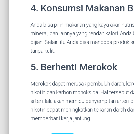
4. Konsumsi Makanan Be
Anda bisa pilih makanan yang kaya akan nutris
mineral, dan lainnya yang rendah kalori. And
bijian. Selain itu Anda bisa mencoba produk 
tanpa kulit.
5. Berhenti Merokok
Merokok dapat merusak pembuluh darah, kar
nikotin dan karbon monoksida. Hal tersebut
arteri, lalu akan memicu penyempitan arteri d
nikotin dapat meningkatkan tekanan darah d
memberbani kerja jantung.