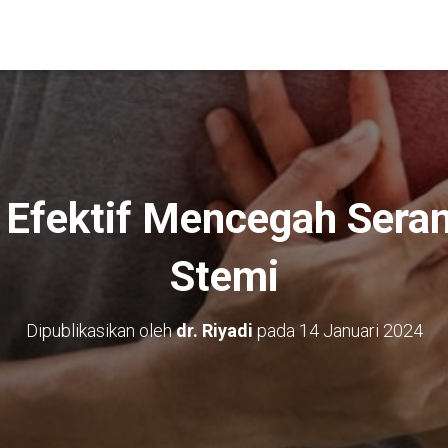
a Efektif Mencegah Ser
Stemi
Dipublikasikan oleh
dr. Riyadi
pada
14 Januari 2024