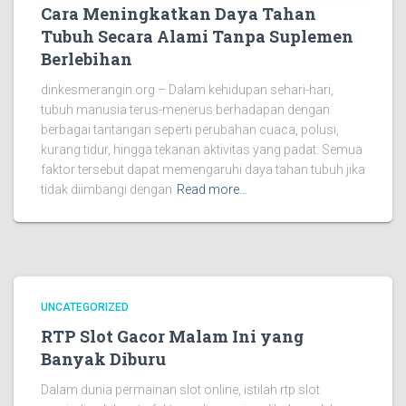
Cara Meningkatkan Daya Tahan
Tubuh Secara Alami Tanpa Suplemen
Berlebihan
dinkesmerangin.org – Dalam kehidupan sehari-hari,
tubuh manusia terus-menerus berhadapan dengan
berbagai tantangan seperti perubahan cuaca, polusi,
kurang tidur, hingga tekanan aktivitas yang padat. Semua
faktor tersebut dapat memengaruhi daya tahan tubuh jika
tidak diimbangi dengan
Read more…
UNCATEGORIZED
RTP Slot Gacor Malam Ini yang
Banyak Diburu
Dalam dunia permainan slot online, istilah rtp slot