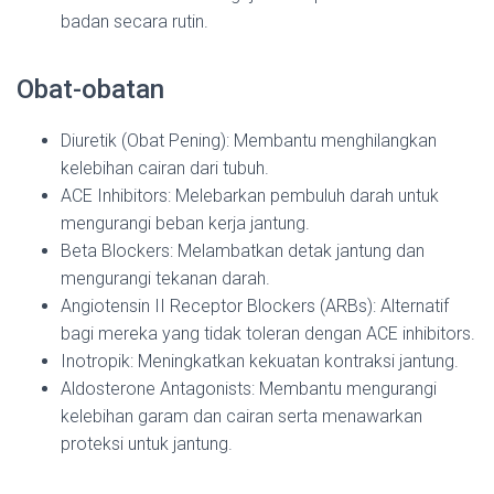
badan secara rutin.
Obat-obatan
Diuretik (Obat Pening): Membantu menghilangkan
kelebihan cairan dari tubuh.
ACE Inhibitors: Melebarkan pembuluh darah untuk
mengurangi beban kerja jantung.
Beta Blockers: Melambatkan detak jantung dan
mengurangi tekanan darah.
Angiotensin II Receptor Blockers (ARBs): Alternatif
bagi mereka yang tidak toleran dengan ACE inhibitors.
Inotropik: Meningkatkan kekuatan kontraksi jantung.
Aldosterone Antagonists: Membantu mengurangi
kelebihan garam dan cairan serta menawarkan
proteksi untuk jantung.