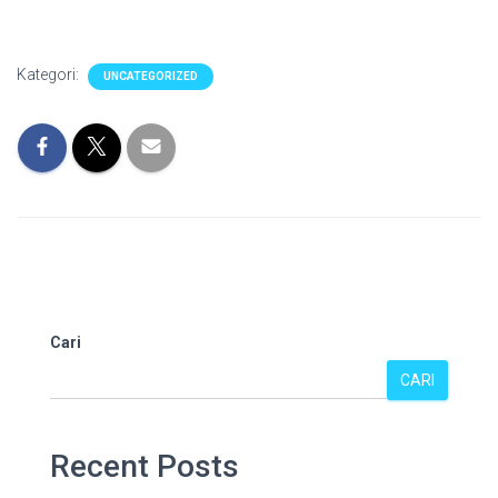
Kategori:
UNCATEGORIZED
Cari
CARI
Recent Posts