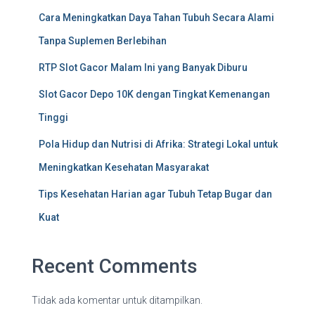
Cara Meningkatkan Daya Tahan Tubuh Secara Alami
Tanpa Suplemen Berlebihan
RTP Slot Gacor Malam Ini yang Banyak Diburu
Slot Gacor Depo 10K dengan Tingkat Kemenangan
Tinggi
Pola Hidup dan Nutrisi di Afrika: Strategi Lokal untuk
Meningkatkan Kesehatan Masyarakat
Tips Kesehatan Harian agar Tubuh Tetap Bugar dan
Kuat
Recent Comments
Tidak ada komentar untuk ditampilkan.