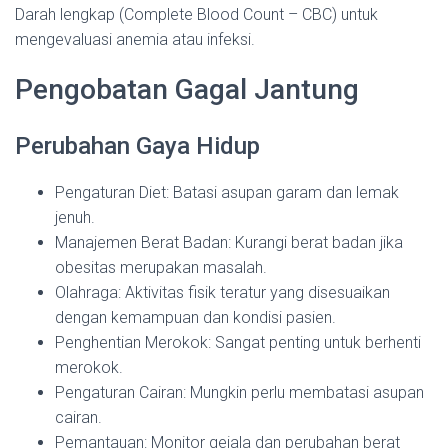
Darah lengkap (Complete Blood Count – CBC) untuk
mengevaluasi anemia atau infeksi.
Pengobatan Gagal Jantung
Perubahan Gaya Hidup
Pengaturan Diet: Batasi asupan garam dan lemak
jenuh.
Manajemen Berat Badan: Kurangi berat badan jika
obesitas merupakan masalah.
Olahraga: Aktivitas fisik teratur yang disesuaikan
dengan kemampuan dan kondisi pasien.
Penghentian Merokok: Sangat penting untuk berhenti
merokok.
Pengaturan Cairan: Mungkin perlu membatasi asupan
cairan.
Pemantauan: Monitor gejala dan perubahan berat