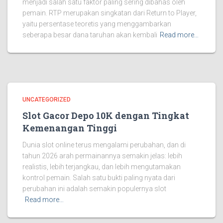
menjadi salah satu faktor paling sering dibahas oleh
pemain. RTP merupakan singkatan dari Return to Player,
yaitu persentase teoretis yang menggambarkan
seberapa besar dana taruhan akan kembali
Read more…
UNCATEGORIZED
Slot Gacor Depo 10K dengan Tingkat
Kemenangan Tinggi
Dunia slot online terus mengalami perubahan, dan di
tahun 2026 arah permainannya semakin jelas: lebih
realistis, lebih terjangkau, dan lebih mengutamakan
kontrol pemain. Salah satu bukti paling nyata dari
perubahan ini adalah semakin populernya slot
Read more…