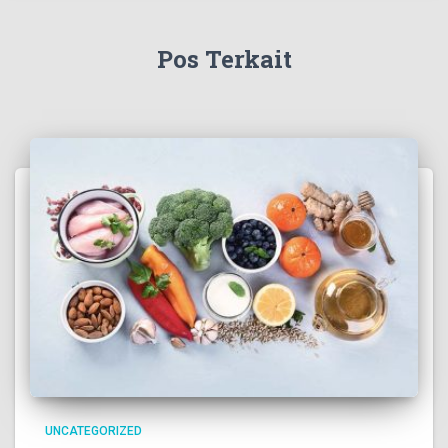
Pos Terkait
UNCATEGORIZED