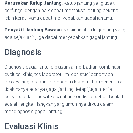
Kerusakan Katup Jantung
: Katup jantung yang tidak
berfungsi dengan baik dapat memaksa jantung bekerja
lebih keras, yang dapat menyebabkan gagal jantung.
Penyakit Jantung Bawaan
: Kelainan struktur jantung yang
ada sejak lahir juga dapat menyebabkan gagal jantung.
Diagnosis
Diagnosis gagal jantung biasanya melibatkan kombinasi
evaluasi klinis, tes laboratorium, dan studi pencitraan.
Proses diagnostik ini membantu dokter untuk menentukan
tidak hanya adanya gagal jantung, tetapi juga menilai
penyebab dan tingkat keparahan kondisi tersebut. Berikut
adalah langkah-langkah yang umumnya diikuti dalam
mendiagnosis gagal jantung:
Evaluasi Klinis