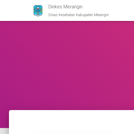
Dinkes Merangin
Dinas Kesehatan Kabupaten Merangin