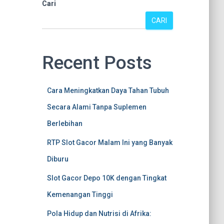
Cari
CARI
Recent Posts
Cara Meningkatkan Daya Tahan Tubuh
Secara Alami Tanpa Suplemen
Berlebihan
RTP Slot Gacor Malam Ini yang Banyak
Diburu
Slot Gacor Depo 10K dengan Tingkat
Kemenangan Tinggi
Pola Hidup dan Nutrisi di Afrika: