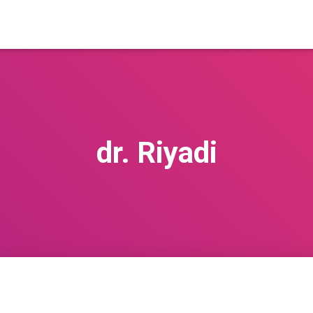
dr. Riyadi