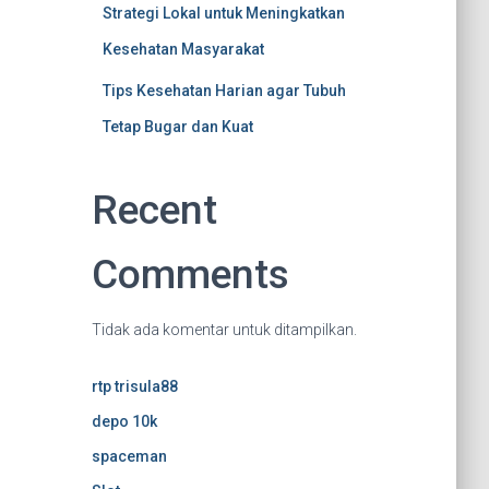
Strategi Lokal untuk Meningkatkan
Kesehatan Masyarakat
Tips Kesehatan Harian agar Tubuh
Tetap Bugar dan Kuat
Recent
Comments
Tidak ada komentar untuk ditampilkan.
rtp trisula88
depo 10k
spaceman