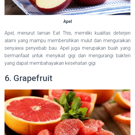
Apel
Apel, menurut laman Eat This, memiliki kualitas deterjen
alami yang mampu membersihkan mulut dan menguraikan
senyawa penyebab bau. Apel juga merupakan buah yang
bermanfaat untuk menyikat gigi dan mengurangi bakteri
yang dapat membahayakan kesehatan gigi.
6. Grapefruit