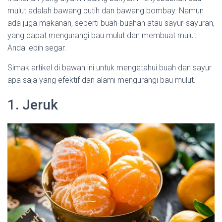
mulut adalah bawang putih dan bawang bombay. Namun
ada juga makanan, seperti buah-buahan atau sayur-sayuran,
yang dapat mengurangi bau mulut dan membuat mulut
Anda lebih segar.
Simak artikel di bawah ini untuk mengetahui buah dan sayur
apa saja yang efektif dan alami mengurangi bau mulut.
1. Jeruk