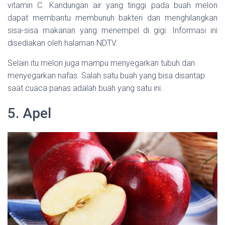
vitamin C. Kandungan air yang tinggi pada buah melon
dapat membantu membunuh bakteri dan menghilangkan
sisa-sisa makanan yang menempel di gigi. Informasi ini
disediakan oleh halaman NDTV.
Selain itu melon juga mampu menyegarkan tubuh dan
menyegarkan nafas. Salah satu buah yang bisa disantap
saat cuaca panas adalah buah yang satu ini.
5. Apel