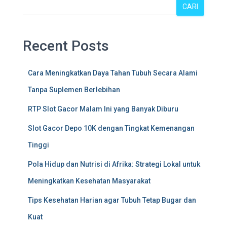
CARI
Recent Posts
Cara Meningkatkan Daya Tahan Tubuh Secara Alami
Tanpa Suplemen Berlebihan
RTP Slot Gacor Malam Ini yang Banyak Diburu
Slot Gacor Depo 10K dengan Tingkat Kemenangan
Tinggi
Pola Hidup dan Nutrisi di Afrika: Strategi Lokal untuk
Meningkatkan Kesehatan Masyarakat
Tips Kesehatan Harian agar Tubuh Tetap Bugar dan
Kuat