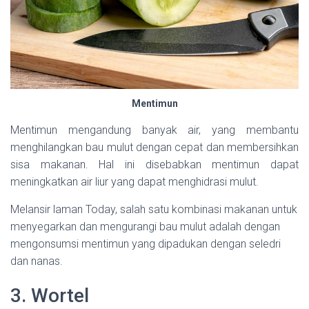
Mentimun
Mentimun mengandung banyak air, yang membantu
menghilangkan bau mulut dengan cepat dan membersihkan
sisa makanan. Hal ini disebabkan mentimun dapat
meningkatkan air liur yang dapat menghidrasi mulut.
Melansir laman Today, salah satu kombinasi makanan untuk
menyegarkan dan mengurangi bau mulut adalah dengan
mengonsumsi mentimun yang dipadukan dengan seledri
dan nanas.
3. Wortel