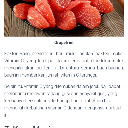
Grapefruit
Faktor yang mendasari bau mulut adalah bakteri mulut.
Vitamin C, yang terdapat dalam jeruk bali, diperlukan untuk
menghilangkan bakteri ini. Di antara semua buah-buahan,
buah ini memberikan jumlah vitamin C tertinggi.
Selain itu, vitamin C yang ditemukan dalam jeruk bali dapat
membantu melawan radang gusi dan penyakit gusi, yang
keduanya berkontribusi terhadap bau mulut. Anda bisa
memenuhi kebutuhan vitamin C dengan mengonsumsi buah
ini.