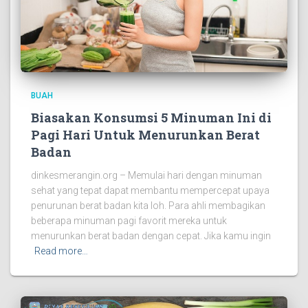
BUAH
Biasakan Konsumsi 5 Minuman Ini di
Pagi Hari Untuk Menurunkan Berat
Badan
dinkesmerangin.org – Memulai hari dengan minuman
sehat yang tepat dapat membantu mempercepat upaya
penurunan berat badan kita loh. Para ahli membagikan
beberapa minuman pagi favorit mereka untuk
menurunkan berat badan dengan cepat. Jika kamu ingin
Read more…