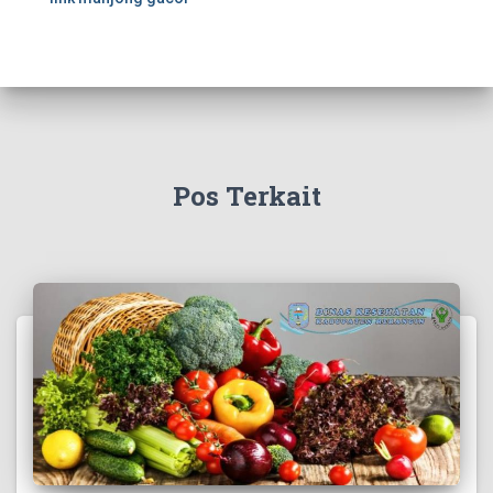
Pos Terkait