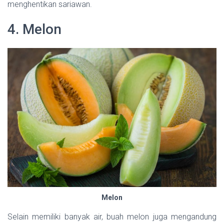
menghentikan sariawan.
4. Melon
Melon
Selain memiliki banyak air, buah melon juga mengandung