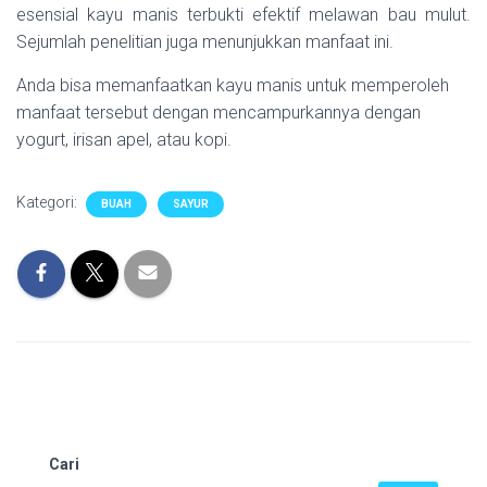
esensial kayu manis terbukti efektif melawan bau mulut.
Sejumlah penelitian juga menunjukkan manfaat ini.
Anda bisa memanfaatkan kayu manis untuk memperoleh
manfaat tersebut dengan mencampurkannya dengan
yogurt, irisan apel, atau kopi.
Kategori:
BUAH
SAYUR
Cari