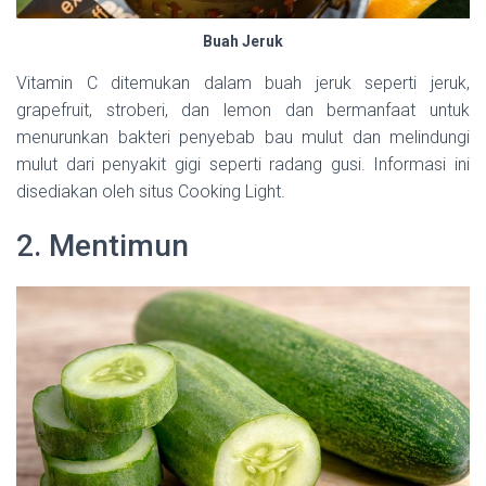
Buah Jeruk
Vitamin C ditemukan dalam buah jeruk seperti jeruk,
grapefruit, stroberi, dan lemon dan bermanfaat untuk
menurunkan bakteri penyebab bau mulut dan melindungi
mulut dari penyakit gigi seperti radang gusi. Informasi ini
disediakan oleh situs Cooking Light.
2. Mentimun