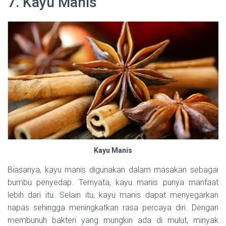
7. Kayu Manis
Kayu Manis
Biasanya, kayu manis digunakan dalam masakan sebagai
bumbu penyedap. Ternyata, kayu manis punya manfaat
lebih dari itu. Selain itu, kayu manis dapat menyegarkan
napas sehingga meningkatkan rasa percaya diri. Dengan
membunuh bakteri yang mungkin ada di mulut, minyak