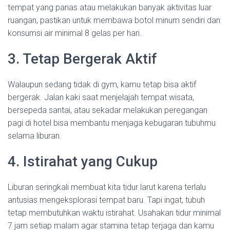
tempat yang panas atau melakukan banyak aktivitas luar
ruangan, pastikan untuk membawa botol minum sendiri dan
konsumsi air minimal 8 gelas per hari.
3. Tetap Bergerak Aktif
Walaupun sedang tidak di gym, kamu tetap bisa aktif
bergerak. Jalan kaki saat menjelajah tempat wisata,
bersepeda santai, atau sekadar melakukan peregangan
pagi di hotel bisa membantu menjaga kebugaran tubuhmu
selama liburan.
4. Istirahat yang Cukup
Liburan seringkali membuat kita tidur larut karena terlalu
antusias mengeksplorasi tempat baru. Tapi ingat, tubuh
tetap membutuhkan waktu istirahat. Usahakan tidur minimal
7 jam setiap malam agar stamina tetap terjaga dan kamu