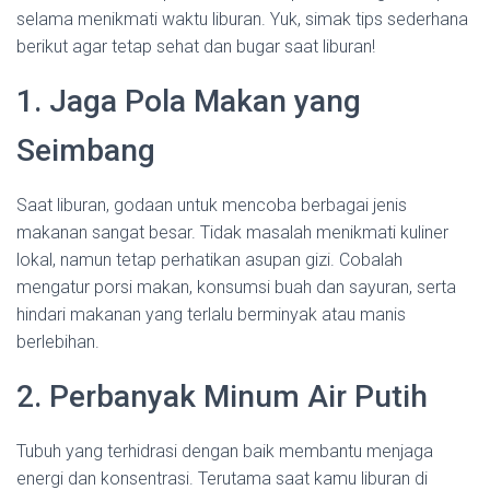
selama menikmati waktu liburan. Yuk, simak tips sederhana
berikut agar tetap sehat dan bugar saat liburan!
1. Jaga Pola Makan yang
Seimbang
Saat liburan, godaan untuk mencoba berbagai jenis
makanan sangat besar. Tidak masalah menikmati kuliner
lokal, namun tetap perhatikan asupan gizi. Cobalah
mengatur porsi makan, konsumsi buah dan sayuran, serta
hindari makanan yang terlalu berminyak atau manis
berlebihan.
2. Perbanyak Minum Air Putih
Tubuh yang terhidrasi dengan baik membantu menjaga
energi dan konsentrasi. Terutama saat kamu liburan di