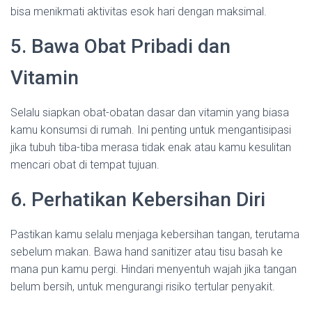
bisa menikmati aktivitas esok hari dengan maksimal.
5. Bawa Obat Pribadi dan
Vitamin
Selalu siapkan obat-obatan dasar dan vitamin yang biasa
kamu konsumsi di rumah. Ini penting untuk mengantisipasi
jika tubuh tiba-tiba merasa tidak enak atau kamu kesulitan
mencari obat di tempat tujuan.
6. Perhatikan Kebersihan Diri
Pastikan kamu selalu menjaga kebersihan tangan, terutama
sebelum makan. Bawa hand sanitizer atau tisu basah ke
mana pun kamu pergi. Hindari menyentuh wajah jika tangan
belum bersih, untuk mengurangi risiko tertular penyakit.