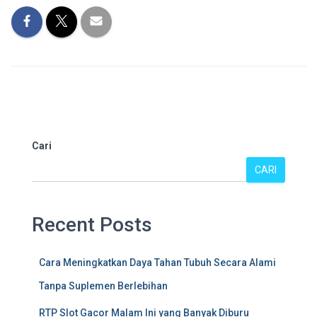
Cari
CARI
Recent Posts
Cara Meningkatkan Daya Tahan Tubuh Secara Alami
Tanpa Suplemen Berlebihan
RTP Slot Gacor Malam Ini yang Banyak Diburu