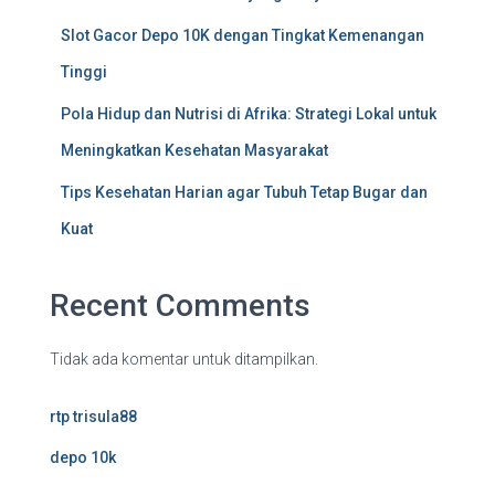
Slot Gacor Depo 10K dengan Tingkat Kemenangan
Tinggi
Pola Hidup dan Nutrisi di Afrika: Strategi Lokal untuk
Meningkatkan Kesehatan Masyarakat
Tips Kesehatan Harian agar Tubuh Tetap Bugar dan
Kuat
Recent Comments
Tidak ada komentar untuk ditampilkan.
rtp trisula88
depo 10k