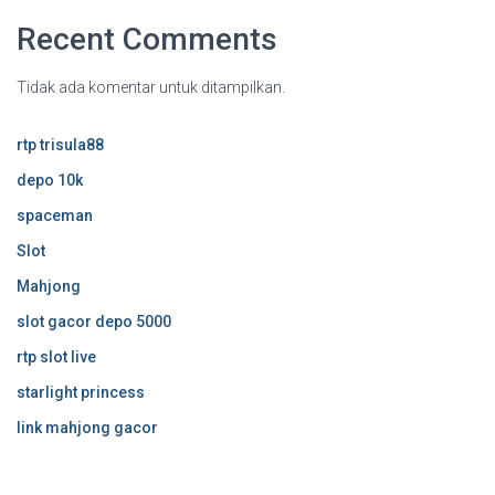
Recent Comments
Tidak ada komentar untuk ditampilkan.
rtp trisula88
depo 10k
spaceman
Slot
Mahjong
slot gacor depo 5000
rtp slot live
starlight princess
link mahjong gacor