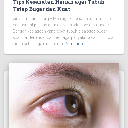
Tips Kesehatan Harian agar Tubuh
Tetap Bugar dan Kuat
dinkesmerangin.org – Menjaga kesehatan tubuh setiap
hari sangat penting agar aktivitas tetap berjalan lancar.
Dengan kebiasaan yang tepat, tubuh bisa tetap bugar,
kuat, dan terhindar dari berbagai penyakit. Selain itu, pola
hidup sehat juga membantu
Read more…