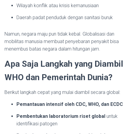
Wilayah konflik atau krisis kemanusiaan
Daerah padat penduduk dengan sanitasi buruk
Namun, negara maju pun tidak kebal. Globalisasi dan
mobilitas manusia membuat penyebaran penyakit bisa
menembus batas negara dalam hitungan jam.
Apa Saja Langkah yang Diambil
WHO dan Pemerintah Dunia?
Berikut langkah cepat yang mulai diambil secara global:
Pemantauan intensif oleh CDC, WHO, dan ECDC
Pembentukan laboratorium riset global
untuk
identifikasi patogen