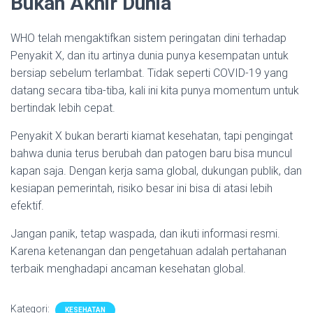
Bukan Akhir Dunia
WHO telah mengaktifkan sistem peringatan dini terhadap
Penyakit X, dan itu artinya dunia punya kesempatan untuk
bersiap sebelum terlambat. Tidak seperti COVID-19 yang
datang secara tiba-tiba, kali ini kita punya momentum untuk
bertindak lebih cepat.
Penyakit X bukan berarti kiamat kesehatan, tapi pengingat
bahwa dunia terus berubah dan patogen baru bisa muncul
kapan saja. Dengan kerja sama global, dukungan publik, dan
kesiapan pemerintah, risiko besar ini bisa di atasi lebih
efektif.
Jangan panik, tetap waspada, dan ikuti informasi resmi.
Karena ketenangan dan pengetahuan adalah pertahanan
terbaik menghadapi ancaman kesehatan global.
Kategori:
KESEHATAN