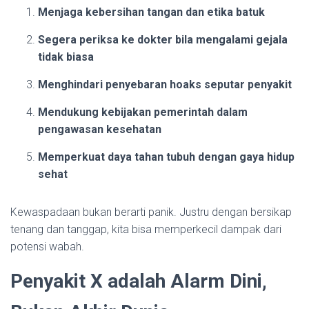
Menjaga kebersihan tangan dan etika batuk
Segera periksa ke dokter bila mengalami gejala
tidak biasa
Menghindari penyebaran hoaks seputar penyakit
Mendukung kebijakan pemerintah dalam
pengawasan kesehatan
Memperkuat daya tahan tubuh dengan gaya hidup
sehat
Kewaspadaan bukan berarti panik. Justru dengan bersikap
tenang dan tanggap, kita bisa memperkecil dampak dari
potensi wabah.
Penyakit X adalah Alarm Dini,