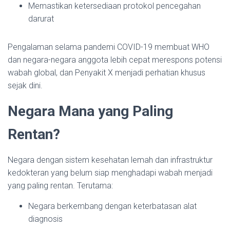
Memastikan ketersediaan protokol pencegahan
darurat
Pengalaman selama pandemi COVID-19 membuat WHO
dan negara-negara anggota lebih cepat merespons potensi
wabah global, dan Penyakit X menjadi perhatian khusus
sejak dini.
Negara Mana yang Paling
Rentan?
Negara dengan sistem kesehatan lemah dan infrastruktur
kedokteran yang belum siap menghadapi wabah menjadi
yang paling rentan. Terutama:
Negara berkembang dengan keterbatasan alat
diagnosis