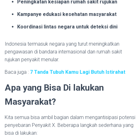
Peningkatan kesiapan rumah sakit rujukan
Kampanye edukasi kesehatan masyarakat
Koordinasi lintas negara untuk deteksi dini
Indonesia termasuk negara yang turut meningkatkan
pengawasan di bandara internasional dan rumah sakit
rujukan penyakit menular.
Baca juga :
7 Tanda Tubuh Kamu Lagi Butuh Istirahat
Apa yang Bisa Di lakukan
Masyarakat?
Kita semua bisa ambil bagian dalam mengantisipasi potensi
penyebaran Penyakit X. Beberapa langkah sederhana yang
bisa di lakukan: