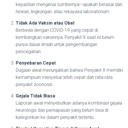
kepastian mengenai sumbernya—apakah berasal dari
hewan, lingkungan, atau rekayasa laboratorium.
Tidak Ada Vaksin atau Obat
Berbeda dengan COVID-19 yang cepat di
kembangkan vaksinnya, Penyakit X saat ini belum
punya dasar ilmiah untuk pengembangan
pencegahan.
Penyebaran Cepat
Dugaan awal menunjukkan bahwa Penyakit X memiliki
kemampuan menyebar lebih cepat dari rata-rata
penyakit zoonosis.
Gejala Tidak Biasa
Laporan awal menyebutkan adanya kombinasi gejala
neurologis dan pernapasan yang belum bisa di
kategorikan ke dalam penyakit tertentu.