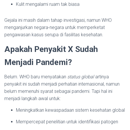
Kulit mengalami ruam tak biasa
Gejala ini masih dalam tahap investigasi, namun WHO
menganjurkan negara-negara untuk memperketat
pengawasan kasus serupa di fasilitas kesehatan.
Apakah Penyakit X Sudah
Menjadi Pandemi?
Belum. WHO baru menyatakan
status global
artinya
penyakit ini sudah menjadi perhatian internasional, namun
belum memenuhi syarat sebagai pandemi. Tapi hal ini
menjadi langkah awal untuk:
Meningkatkan kewaspadaan sistem kesehatan global
Mempercepat penelitian untuk identifikasi patogen