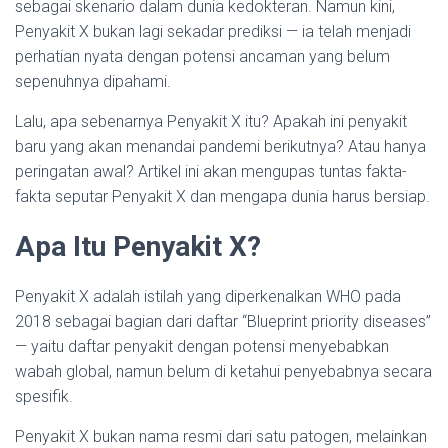
sebagai skenario dalam dunia kedokteran. Namun kini,
Penyakit X bukan lagi sekadar prediksi — ia telah menjadi
perhatian nyata dengan potensi ancaman yang belum
sepenuhnya dipahami.
Lalu, apa sebenarnya Penyakit X itu? Apakah ini penyakit
baru yang akan menandai pandemi berikutnya? Atau hanya
peringatan awal? Artikel ini akan mengupas tuntas fakta-
fakta seputar Penyakit X dan mengapa dunia harus bersiap.
Apa Itu Penyakit X?
Penyakit X adalah istilah yang diperkenalkan WHO pada
2018 sebagai bagian dari daftar “Blueprint priority diseases”
— yaitu daftar penyakit dengan potensi menyebabkan
wabah global, namun belum di ketahui penyebabnya secara
spesifik.
Penyakit X bukan nama resmi dari satu patogen, melainkan