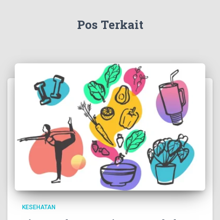
Pos Terkait
KESEHATAN