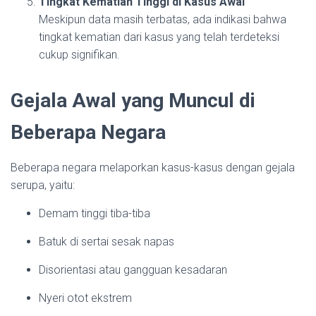
Tingkat Kematian Tinggi di Kasus Awal
Meskipun data masih terbatas, ada indikasi bahwa
tingkat kematian dari kasus yang telah terdeteksi
cukup signifikan.
Gejala Awal yang Muncul di
Beberapa Negara
Beberapa negara melaporkan kasus-kasus dengan gejala
serupa, yaitu:
Demam tinggi tiba-tiba
Batuk di sertai sesak napas
Disorientasi atau gangguan kesadaran
Nyeri otot ekstrem