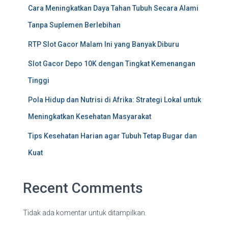
Cara Meningkatkan Daya Tahan Tubuh Secara Alami
Tanpa Suplemen Berlebihan
RTP Slot Gacor Malam Ini yang Banyak Diburu
Slot Gacor Depo 10K dengan Tingkat Kemenangan
Tinggi
Pola Hidup dan Nutrisi di Afrika: Strategi Lokal untuk
Meningkatkan Kesehatan Masyarakat
Tips Kesehatan Harian agar Tubuh Tetap Bugar dan
Kuat
Recent Comments
Tidak ada komentar untuk ditampilkan.