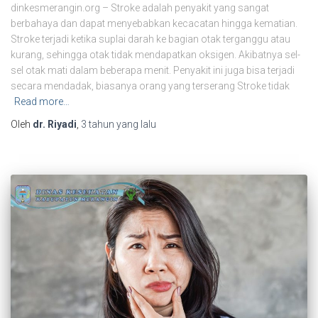
dinkesmerangin.org – Stroke adalah penyakit yang sangat
berbahaya dan dapat menyebabkan kecacatan hingga kematian.
Stroke terjadi ketika suplai darah ke bagian otak terganggu atau
kurang, sehingga otak tidak mendapatkan oksigen. Akibatnya sel-
sel otak mati dalam beberapa menit. Penyakit ini juga bisa terjadi
secara mendadak, biasanya orang yang terserang Stroke tidak
Read more…
Oleh
dr. Riyadi
,
3 tahun
yang lalu