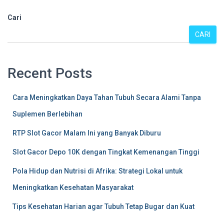
Cari
CARI
Recent Posts
Cara Meningkatkan Daya Tahan Tubuh Secara Alami Tanpa
Suplemen Berlebihan
RTP Slot Gacor Malam Ini yang Banyak Diburu
Slot Gacor Depo 10K dengan Tingkat Kemenangan Tinggi
Pola Hidup dan Nutrisi di Afrika: Strategi Lokal untuk
Meningkatkan Kesehatan Masyarakat
Tips Kesehatan Harian agar Tubuh Tetap Bugar dan Kuat