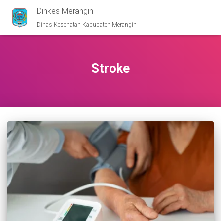
Dinkes Merangin
Dinas Kesehatan Kabupaten Merangin
Stroke