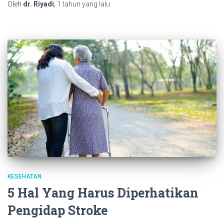
Oleh
dr. Riyadi
,
1 tahun
yang lalu
KESEHATAN
5 Hal Yang Harus Diperhatikan
Pengidap Stroke