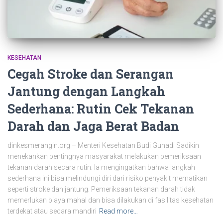
KESEHATAN
Cegah Stroke dan Serangan
Jantung dengan Langkah
Sederhana: Rutin Cek Tekanan
Darah dan Jaga Berat Badan
dinkesmerangin.org – Menteri Kesehatan Budi Gunadi Sadikin
menekankan pentingnya masyarakat melakukan pemeriksaan
tekanan darah secara rutin. Ia mengingatkan bahwa langkah
sederhana ini bisa melindungi diri dari risiko penyakit mematikan
seperti stroke dan jantung. Pemeriksaan tekanan darah tidak
memerlukan biaya mahal dan bisa dilakukan di fasilitas kesehatan
terdekat atau secara mandiri
Read more…