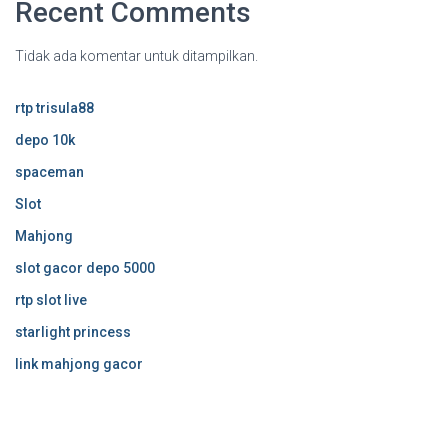
Recent Comments
Tidak ada komentar untuk ditampilkan.
rtp trisula88
depo 10k
spaceman
Slot
Mahjong
slot gacor depo 5000
rtp slot live
starlight princess
link mahjong gacor