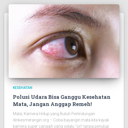
KESEHATAN
Polusi Udara Bisa Ganggu Kesehatan
Mata, Jangan Anggap Remeh!
Mata, Kamera Hidup yang Butuh Perlindungan
dinkesmerangin.org – Coba bayangin mata kita kayak
kamera super canggih yang selalu “on” tanpa penutup