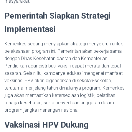
masyarakat.
Pemerintah Siapkan Strategi
Implementasi
Kemenkes sedang menyiapkan strategi menyeluruh untuk
pelaksanaan program ini. Pemerintah akan bekerja sama
dengan Dinas Kesehatan daerah dan Kementerian
Pendidikan agar distribusi vaksin dapat merata dan tepat
sasaran. Selain itu, kampanye edukasi mengenai manfaat
vaksinasi HPV akan digencarkan di sekolah-sekolah,
terutama menjelang tahun dimulainya program. Kemenkes
juga akan memastikan ketersediaan logistik, pelatihan
tenaga kesehatan, serta penyediaan anggaran dalam
program jangka menengah nasional.
Vaksinasi HPV Dukung