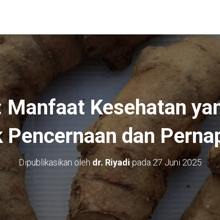
: Manfaat Kesehatan ya
k Pencernaan dan Perna
Dipublikasikan oleh
dr. Riyadi
pada
27 Juni 2025