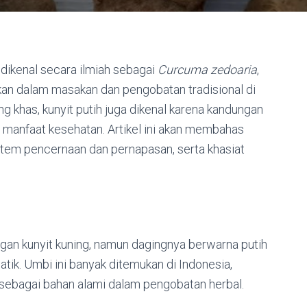
 dikenal secara ilmiah sebagai
Curcuma zedoaria
,
an dalam masakan dan pengobatan tradisional di
ng khas, kunyit putih juga dikenal karena kandungan
manfaat kesehatan. Artikel ini akan membahas
istem pencernaan dan pernapasan, serta khasiat
ngan kunyit kuning, namun dagingnya berwarna putih
tik. Umbi ini banyak ditemukan di Indonesia,
n sebagai bahan alami dalam pengobatan herbal.