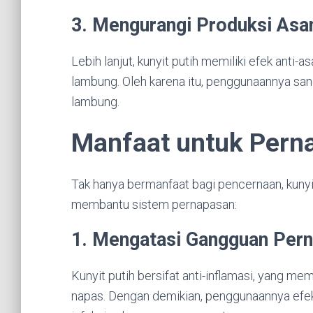
3. Mengurangi Produksi As
Lebih lanjut, kunyit putih memiliki efek an
lambung. Oleh karena itu, penggunaannya san
lambung.
Manfaat untuk Pern
Tak hanya bermanfaat bagi pencernaan, kunyi
membantu sistem pernapasan:
1. Mengatasi Gangguan Per
Kunyit putih bersifat anti-inflamasi, yang 
napas. Dengan demikian, penggunaannya efekt