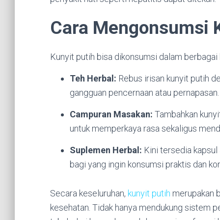
Cara Mengonsumsi K
Kunyit putih bisa dikonsumsi dalam berbagai 
Teh Herbal:
Rebus irisan kunyit putih 
gangguan pencernaan atau pernapasan.
Campuran Masakan:
Tambahkan kunyit 
untuk memperkaya rasa sekaligus mend
Suplemen Herbal:
Kini tersedia kapsul
bagi yang ingin konsumsi praktis dan ko
Secara keseluruhan,
kunyit putih
merupakan b
kesehatan. Tidak hanya mendukung sistem pe