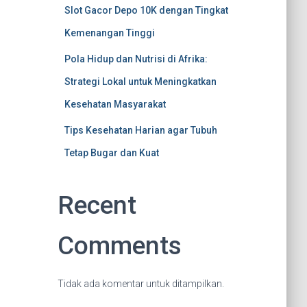
Slot Gacor Depo 10K dengan Tingkat
Kemenangan Tinggi
Pola Hidup dan Nutrisi di Afrika:
Strategi Lokal untuk Meningkatkan
Kesehatan Masyarakat
Tips Kesehatan Harian agar Tubuh
Tetap Bugar dan Kuat
Recent
Comments
Tidak ada komentar untuk ditampilkan.