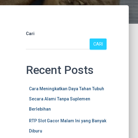
Cari
CARI
Recent Posts
Cara Meningkatkan Daya Tahan Tubuh
Secara Alami Tanpa Suplemen
Berlebihan
RTP Slot Gacor Malam Ini yang Banyak
Diburu