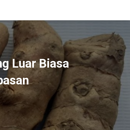
ng Luar Biasa
pasan