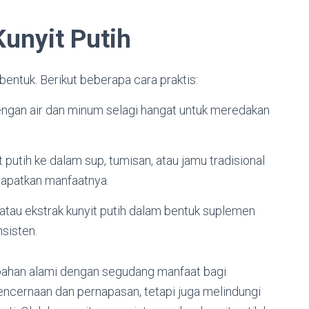
unyit Putih
bentuk. Berikut beberapa cara praktis:
dengan air dan minum selagi hangat untuk meredakan
putih ke dalam sup, tumisan, atau jamu tradisional
apatkan manfaatnya.
 atau ekstrak kunyit putih dalam bentuk suplemen
nsisten.
ahan alami dengan segudang manfaat bagi
ncernaan dan pernapasan, tetapi juga melindungi