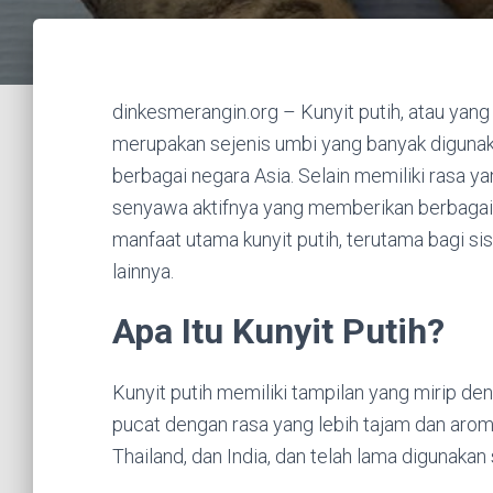
dinkesmerangin.org – Kunyit putih, atau yang
merupakan sejenis umbi yang banyak digunak
berbagai negara Asia. Selain memiliki rasa ya
senyawa aktifnya yang memberikan berbagai 
manfaat utama kunyit putih, terutama bagi s
lainnya.
Apa Itu Kunyit Putih?
Kunyit putih memiliki tampilan yang mirip de
pucat dengan rasa yang lebih tajam dan aroma
Thailand, dan India, dan telah lama digunaka