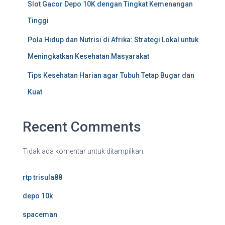
Slot Gacor Depo 10K dengan Tingkat Kemenangan
Tinggi
Pola Hidup dan Nutrisi di Afrika: Strategi Lokal untuk
Meningkatkan Kesehatan Masyarakat
Tips Kesehatan Harian agar Tubuh Tetap Bugar dan
Kuat
Recent Comments
Tidak ada komentar untuk ditampilkan.
rtp trisula88
depo 10k
spaceman