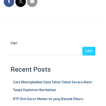
Cari
CARI
Recent Posts
Cara Meningkatkan Daya Tahan Tubuh Secara Alami
Tanpa Suplemen Berlebihan
RTP Slot Gacor Malam Ini yang Banyak Diburu