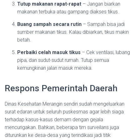
Tutup makanan rapat-rapat
– Jangan biarkan
makanan terbuka atau gampang diakses tikus.
Buang sampah secara rutin
– Sampah bisa jadi
sumber makanan tikus. Kalau dibiarkan, tikus makin
betah.
Perbaiki celah masuk tikus
– Cek ventilasi, lubang
pipa, dan sudut-sudut rumah. Tutup semua
kemungkinan jalan masuk mereka.
Respons Pemerintah Daerah
Dinas Kesehatan Merangin sendiri sudah mengeluarkan
surat edaran untuk seluruh puskesmas agar lebih siaga
terhadap kasus-kasus demam dengan gejala
mencurigakan. Bahkan, beberapa tim surveilans juga
diturunkan ke desa-desa yang terindikasi jadi titik