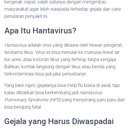
bergerak cepat, salah satunya dengan mengimbau
masyarakat agar lebih waspada terhadap gejala dan cara
penularan penyakit ini.
Apa Itu Hantavirus?
Hantavirus
adalah virus yang dibawa oleh hewan pengerat,
terutama tikus. Virus ini bisa menular ke manusia lewat air
liur, urine, atau kotoran tikus yang terhirup tanpa sengaja.
Bahkan, kontak langsung dengan tikus atau benda yang
terkontaminasi bisa jadi jalur penyebaran.
Yang bikin ngeri, gejalanya bisa mirip flu biasa di awal, tapi
kalau dibiarkan bisa berkembang jadi
Hantavirus
Pulmonary Syndrome (HPS)
yang menyerang paru-paru dan
bisa berujung fatal.
Gejala yang Harus Diwaspadai