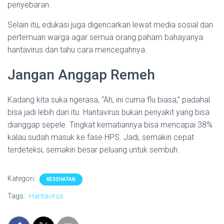
penyebaran.
Selain itu, edukasi juga digencarkan lewat media sosial dan
pertemuan warga agar semua orang paham bahayanya
hantavirus dan tahu cara mencegahnya.
Jangan Anggap Remeh
Kadang kita suka ngerasa, “Ah, ini cuma flu biasa,” padahal
bisa jadi lebih dari itu. Hantavirus bukan penyakit yang bisa
dianggap sepele. Tingkat kematiannya bisa mencapai 38%
kalau sudah masuk ke fase HPS. Jadi, semakin cepat
terdeteksi, semakin besar peluang untuk sembuh.
Kategori:
KESEHATAN
Tags:
Hantavirus