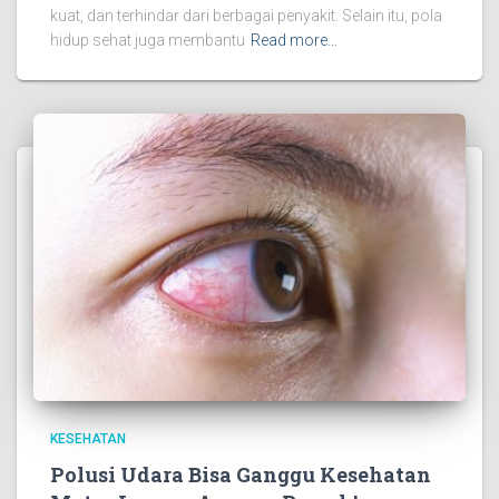
kuat, dan terhindar dari berbagai penyakit. Selain itu, pola
hidup sehat juga membantu
Read more…
KESEHATAN
Polusi Udara Bisa Ganggu Kesehatan