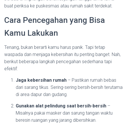
buat periksa ke puskesmas atau rumah sakit terdekat.
Cara Pencegahan yang Bisa
Kamu Lakukan
Tenang, bukan berarti kamu harus panik. Tapi tetap
waspada dan menjaga kebersihan itu penting banget. Nah,
berikut beberapa langkah pencegahan sederhana tapi
efektif:
Jaga kebersihan rumah
– Pastikan rumah bebas
dari sarang tikus. Sering-sering bersih-bersih terutama
di area dapur dan gudang.
Gunakan alat pelindung saat bersih-bersih
–
Misalnya pakai masker dan sarung tangan waktu
beresin ruangan yang jarang dibersihkan.