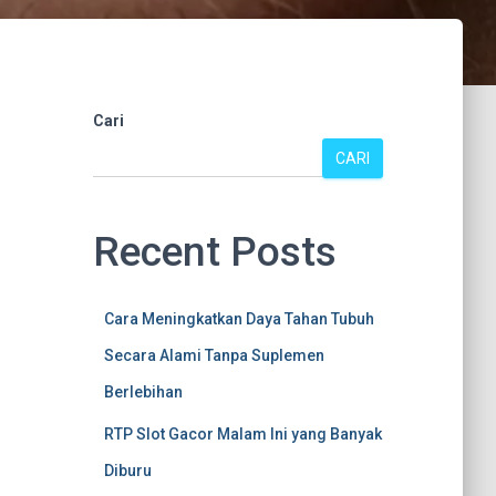
Cari
CARI
Recent Posts
Cara Meningkatkan Daya Tahan Tubuh
Secara Alami Tanpa Suplemen
Berlebihan
RTP Slot Gacor Malam Ini yang Banyak
Diburu