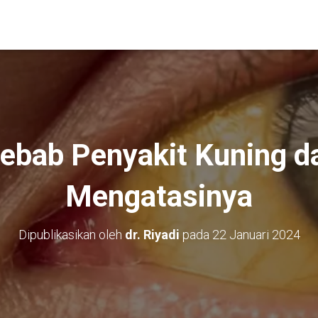
ebab Penyakit Kuning d
Mengatasinya
Dipublikasikan oleh
dr. Riyadi
pada
22 Januari 2024