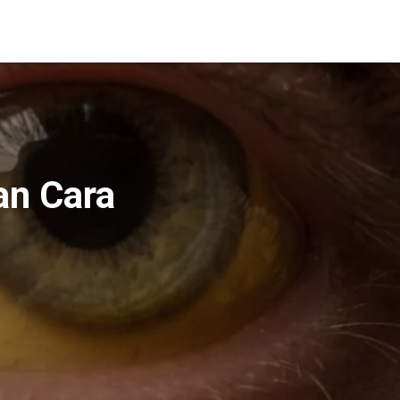
an Cara