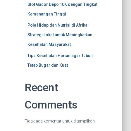
Slot Gacor Depo 10K dengan Tingkat
Kemenangan Tinggi
Pola Hidup dan Nutrisi di Afrika:
Strategi Lokal untuk Meningkatkan
Kesehatan Masyarakat
Tips Kesehatan Harian agar Tubuh
Tetap Bugar dan Kuat
Recent
Comments
Tidak ada komentar untuk ditampilkan.