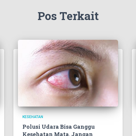
Pos Terkait
KESEHATAN
Polusi Udara Bisa Ganggu
Kesehatan Mata, Jangan