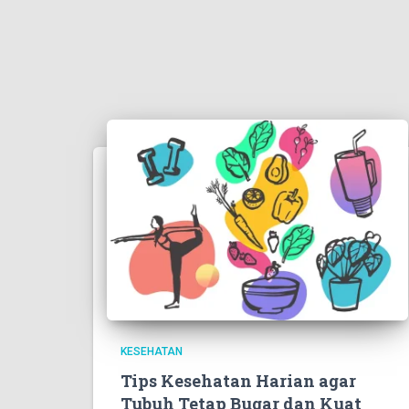
KESEHATAN
Tips Kesehatan Harian agar
Tubuh Tetap Bugar dan Kuat