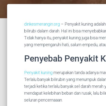
dinkesmerangin.org
– Penyakit kuning adalah
bilirubi dalam darah. Hal ini bisa menyebab
Tidak hanya itu, penyakit kuning juga bisa me
yang mempengaruhi hati, salurn empedu, ata
Penyebab Penyakit 
Penyakit kuning
merupakan tanda adanya masa
Terlalu banyak bilirubin yang menumpuk dala
terjadi ketika terlalu banyak sel darah merah
mendapat kelebihan beban dan rusak, lalu bili
seluran pencernaaan.