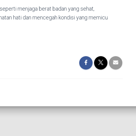
seperti menjaga berat badan yang sehat,
hatan hati dan mencegah kondisi yang memicu