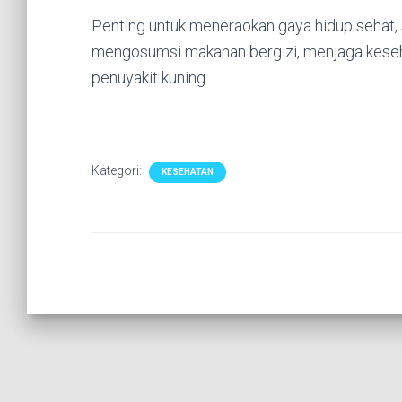
Penting untuk meneraokan gaya hidup sehat, 
mengosumsi makanan bergizi, menjaga kese
penuyakit kuning.
Kategori:
KESEHATAN