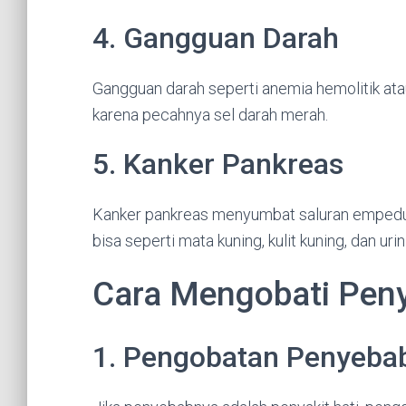
4. Gangguan Darah
Gangguan darah seperti anemia hemolitik ata
karena pecahnya sel darah merah.
5. Kanker Pankreas
Kanker pankreas menyumbat saluran empedu 
bisa seperti mata kuning, kulit kuning, dan ur
Cara Mengobati Peny
1. Pengobatan Penyeba