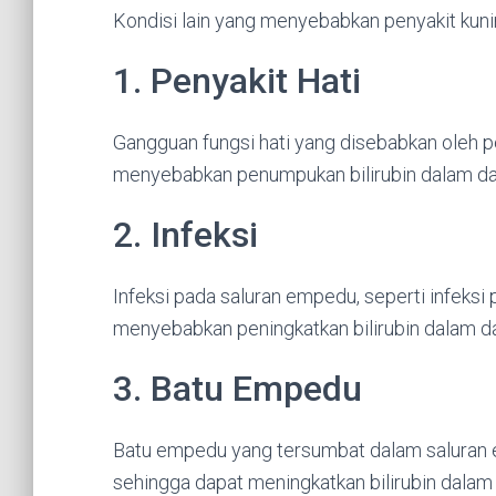
Kondisi lain yang menyebabkan penyakit kunin
1. Penyakit Hati
Gangguan fungsi hati yang disebabkan oleh pen
menyebabkan penumpukan bilirubin dalam da
2. Infeksi
Infeksi pada saluran empedu, seperti infeksi pa
menyebabkan peningkatkan bilirubin dalam da
3. Batu Empedu
Batu empedu yang tersumbat dalam saluran
sehingga dapat meningkatkan bilirubin dalam 