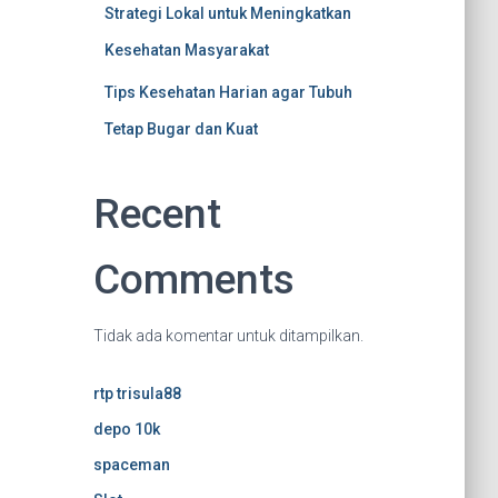
Strategi Lokal untuk Meningkatkan
Kesehatan Masyarakat
Tips Kesehatan Harian agar Tubuh
Tetap Bugar dan Kuat
Recent
Comments
Tidak ada komentar untuk ditampilkan.
rtp trisula88
depo 10k
spaceman