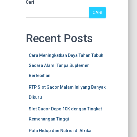
Cari
CARI
Recent Posts
Cara Meningkatkan Daya Tahan Tubuh
Secara Alami Tanpa Suplemen
Berlebihan
RTP Slot Gacor Malam Ini yang Banyak
Diburu
Slot Gacor Depo 10K dengan Tingkat
Kemenangan Tinggi
Pola Hidup dan Nutrisi di Afrika: