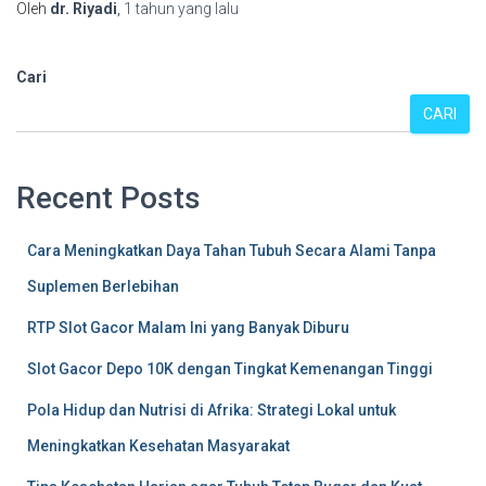
Oleh
dr. Riyadi
,
1 tahun
yang lalu
Cari
CARI
Recent Posts
Cara Meningkatkan Daya Tahan Tubuh Secara Alami Tanpa
Suplemen Berlebihan
RTP Slot Gacor Malam Ini yang Banyak Diburu
Slot Gacor Depo 10K dengan Tingkat Kemenangan Tinggi
Pola Hidup dan Nutrisi di Afrika: Strategi Lokal untuk
Meningkatkan Kesehatan Masyarakat