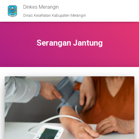
Dinkes Merangin
Dinas Kesehatan Kabupaten Merangin
Serangan Jantung