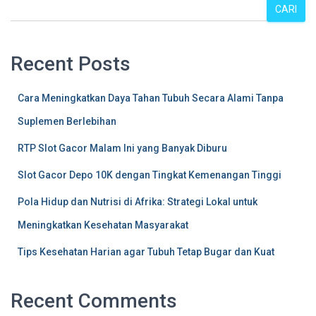
CARI
Recent Posts
Cara Meningkatkan Daya Tahan Tubuh Secara Alami Tanpa
Suplemen Berlebihan
RTP Slot Gacor Malam Ini yang Banyak Diburu
Slot Gacor Depo 10K dengan Tingkat Kemenangan Tinggi
Pola Hidup dan Nutrisi di Afrika: Strategi Lokal untuk
Meningkatkan Kesehatan Masyarakat
Tips Kesehatan Harian agar Tubuh Tetap Bugar dan Kuat
Recent Comments