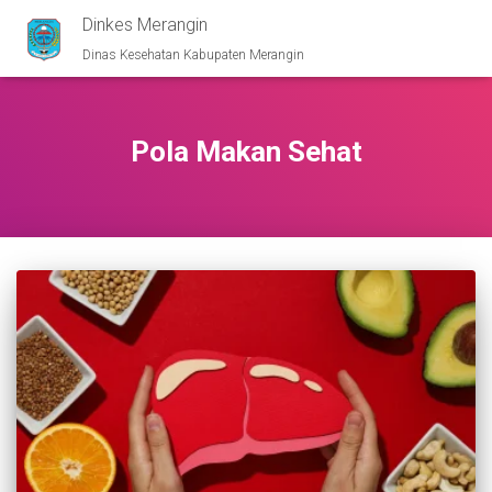
Dinkes Merangin
Dinas Kesehatan Kabupaten Merangin
Pola Makan Sehat