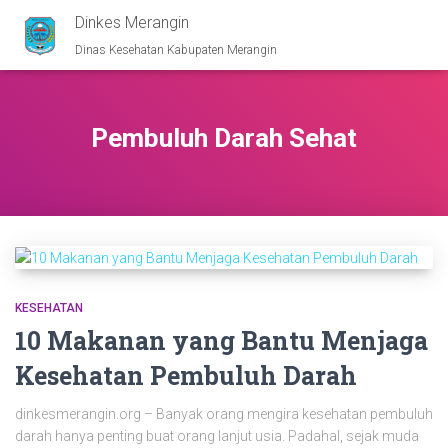
Dinkes Merangin
Dinas Kesehatan Kabupaten Merangin
Pembuluh Darah Sehat
KESEHATAN
10 Makanan yang Bantu Menjaga
Kesehatan Pembuluh Darah
dinkesmerangin.org – Banyak orang mengira kesehatan pembuluh
darah hanya penting buat orang lanjut usia. Padahal, sejak muda