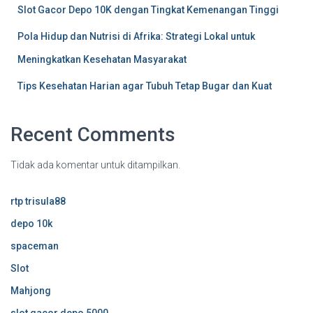
Slot Gacor Depo 10K dengan Tingkat Kemenangan Tinggi
Pola Hidup dan Nutrisi di Afrika: Strategi Lokal untuk
Meningkatkan Kesehatan Masyarakat
Tips Kesehatan Harian agar Tubuh Tetap Bugar dan Kuat
Recent Comments
Tidak ada komentar untuk ditampilkan.
rtp trisula88
depo 10k
spaceman
Slot
Mahjong