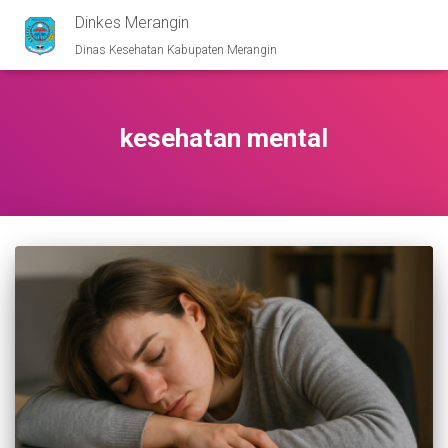
Dinkes Merangin
Dinas Kesehatan Kabupaten Merangin
kesehatan mental