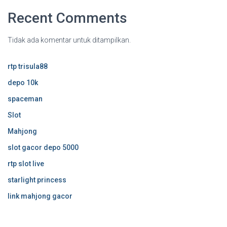
Recent Comments
Tidak ada komentar untuk ditampilkan.
rtp trisula88
depo 10k
spaceman
Slot
Mahjong
slot gacor depo 5000
rtp slot live
starlight princess
link mahjong gacor