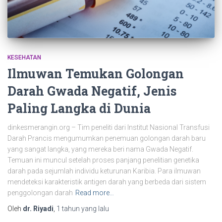
KESEHATAN
Ilmuwan Temukan Golongan
Darah Gwada Negatif, Jenis
Paling Langka di Dunia
dinkesmerangin.org – Tim peneliti dari Institut Nasional Transfusi
Darah Prancis mengumumkan penemuan golongan darah baru
yang sangat langka, yang mereka beri nama Gwada Negatif.
Temuan ini muncul setelah proses panjang penelitian genetika
darah pada sejumlah individu keturunan Karibia. Para ilmuwan
mendeteksi karakteristik antigen darah yang berbeda dari sistem
penggolongan darah
Read more…
Oleh
dr. Riyadi
,
1 tahun
yang lalu