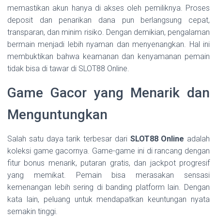
memastikan akun hanya di akses oleh pemiliknya. Proses
deposit dan penarikan dana pun berlangsung cepat,
transparan, dan minim risiko. Dengan demikian, pengalaman
bermain menjadi lebih nyaman dan menyenangkan. Hal ini
membuktikan bahwa keamanan dan kenyamanan pemain
tidak bisa di tawar di SLOT88 Online.
Game Gacor yang Menarik dan
Menguntungkan
Salah satu daya tarik terbesar dari
SLOT88 Online
adalah
koleksi game gacornya. Game-game ini di rancang dengan
fitur bonus menarik, putaran gratis, dan jackpot progresif
yang memikat. Pemain bisa merasakan sensasi
kemenangan lebih sering di banding platform lain. Dengan
kata lain, peluang untuk mendapatkan keuntungan nyata
semakin tinggi.