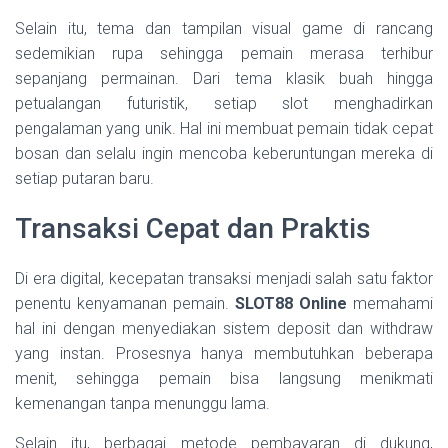
Selain itu, tema dan tampilan visual game di rancang
sedemikian rupa sehingga pemain merasa terhibur
sepanjang permainan. Dari tema klasik buah hingga
petualangan futuristik, setiap slot menghadirkan
pengalaman yang unik. Hal ini membuat pemain tidak cepat
bosan dan selalu ingin mencoba keberuntungan mereka di
setiap putaran baru.
Transaksi Cepat dan Praktis
Di era digital, kecepatan transaksi menjadi salah satu faktor
penentu kenyamanan pemain.
SLOT88 Online
memahami
hal ini dengan menyediakan sistem deposit dan withdraw
yang instan. Prosesnya hanya membutuhkan beberapa
menit, sehingga pemain bisa langsung menikmati
kemenangan tanpa menunggu lama.
Selain itu, berbagai metode pembayaran di dukung,