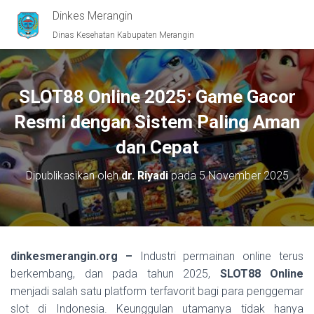
Dinkes Merangin
Dinas Kesehatan Kabupaten Merangin
SLOT88 Online 2025: Game Gacor
Resmi dengan Sistem Paling Aman
dan Cepat
Dipublikasikan oleh
dr. Riyadi
pada
5 November 2025
dinkesmerangin.org –
Industri permainan online terus
berkembang, dan pada tahun 2025,
SLOT88 Online
menjadi salah satu platform terfavorit bagi para penggemar
slot di Indonesia. Keunggulan utamanya tidak hanya