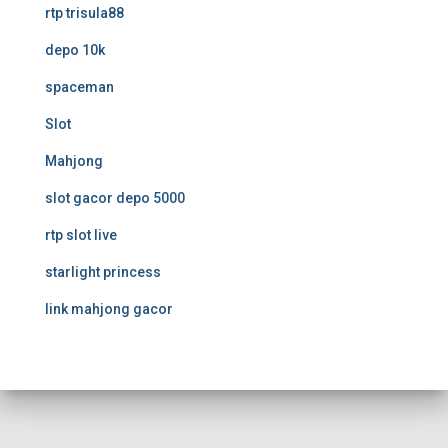
rtp trisula88
depo 10k
spaceman
Slot
Mahjong
slot gacor depo 5000
rtp slot live
starlight princess
link mahjong gacor