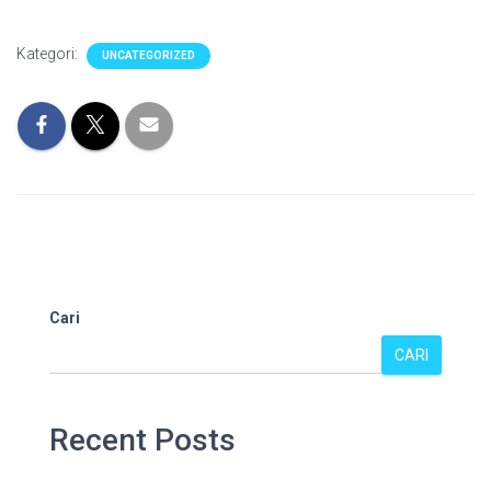
Kategori:
UNCATEGORIZED
Cari
CARI
Recent Posts