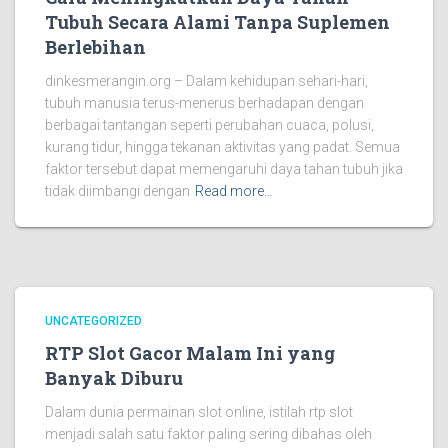
Tubuh Secara Alami Tanpa Suplemen
Berlebihan
dinkesmerangin.org – Dalam kehidupan sehari-hari,
tubuh manusia terus-menerus berhadapan dengan
berbagai tantangan seperti perubahan cuaca, polusi,
kurang tidur, hingga tekanan aktivitas yang padat. Semua
faktor tersebut dapat memengaruhi daya tahan tubuh jika
tidak diimbangi dengan
Read more…
UNCATEGORIZED
RTP Slot Gacor Malam Ini yang
Banyak Diburu
Dalam dunia permainan slot online, istilah rtp slot
menjadi salah satu faktor paling sering dibahas oleh