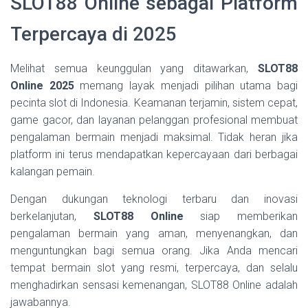
SLOT88 Online sebagai Platform
Terpercaya di 2025
Melihat semua keunggulan yang ditawarkan,
SLOT88
Online 2025
memang layak menjadi pilihan utama bagi
pecinta slot di Indonesia. Keamanan terjamin, sistem cepat,
game gacor, dan layanan pelanggan profesional membuat
pengalaman bermain menjadi maksimal. Tidak heran jika
platform ini terus mendapatkan kepercayaan dari berbagai
kalangan pemain.
Dengan dukungan teknologi terbaru dan inovasi
berkelanjutan,
SLOT88 Online
siap memberikan
pengalaman bermain yang aman, menyenangkan, dan
menguntungkan bagi semua orang. Jika Anda mencari
tempat bermain slot yang resmi, terpercaya, dan selalu
menghadirkan sensasi kemenangan, SLOT88 Online adalah
jawabannya.