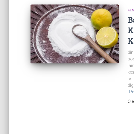
KE
B
K
K
din
so
lai
kes
asa
dig
Re
Ol