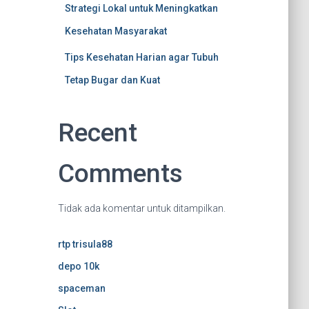
Strategi Lokal untuk Meningkatkan
Kesehatan Masyarakat
Tips Kesehatan Harian agar Tubuh
Tetap Bugar dan Kuat
Recent
Comments
Tidak ada komentar untuk ditampilkan.
rtp trisula88
depo 10k
spaceman